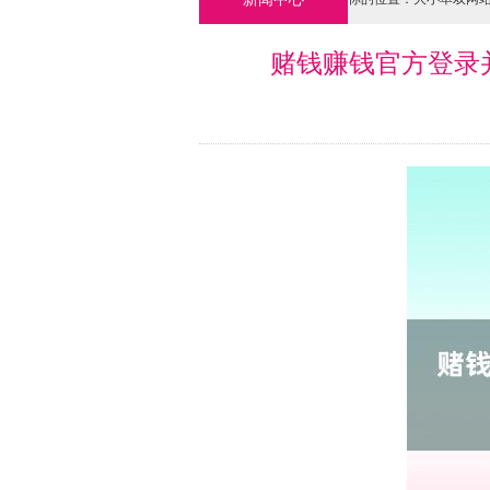
赌钱赚钱官方登录并