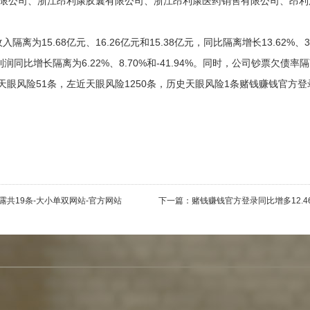
有限公司、浙江昂利康胶囊有限公司、浙江昂利康医药销售有限公司、昂
隔离为15.68亿元、16.26亿元和15.38亿元，同比隔离增长13.62%、3.
润同比增长隔离为6.22%、8.70%和-41.94%。同时，公司钞票欠债率隔离为3
眼风险51条，左近天眼风险1250条，历史天眼风险1条赌钱赚钱官方登
共19条-大小单双网站-官方网站
下一篇：
赌钱赚钱官方登录同比增多12.4