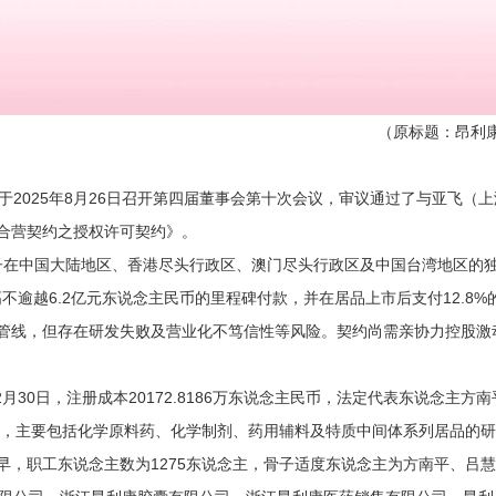
（原标题：昂利康拟
公司于2025年8月26日召开第四届董事会第十次会议，审议通过了与亚飞
合营契约之授权许可契约》。
物分子在中国大陆地区、香港尽头行政区、澳门尽头行政区及中国台湾地区
不逾越6.2亿元东说念主民币的里程碑付款，并在居品上市后支付12.8%
管线，但存在研发失败及营业化不笃信性等风险。契约尚需亲协力控股激
2月30日，注册成本20172.8186万东说念主民币，法定代表东说念主
业务，主要包括化学原料药、化学制剂、药用辅料及特质中间体系列居品的
早，职工东说念主数为1275东说念主，骨子适度东说念主为方南平、吕