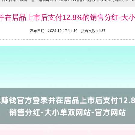
在居品上市后支付12.8%的销售分红-大
发布日期：2025-10-17 11:46 点击次数：187