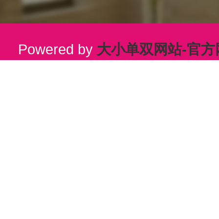
Powered by
大小单双网站-官方