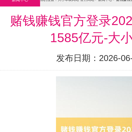
赌钱赚钱官方登录20
1585亿元-
发布日期：2026-06