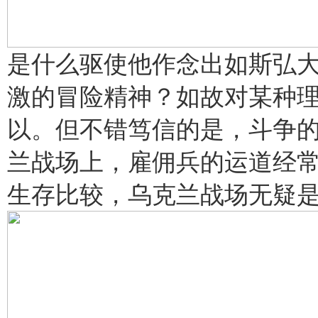
是什么驱使他作念出如斯弘
激的冒险精神？如故对某种
以。但不错笃信的是，斗争
兰战场上，雇佣兵的运道经
生存比较，乌克兰战场无疑