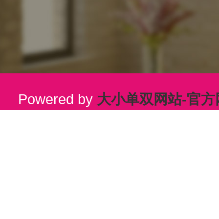
Powered by
大小单双网站-官方