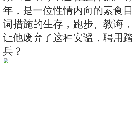
年，是一位性情内向的素食
词措施的生存，跑步、教诲
让他废弃了这种安谧，聘用
兵？