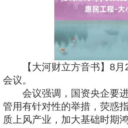
【大河财立方音书】8月2
会议。
会议强调，国资央企要进
管用有针对性的举措，荧惑
质上风产业，加大基础时期