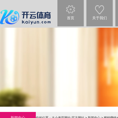
首页
关于我们
新闻中心
你的位置：
大小单双网站-官方网站
>
新闻中心
> 赌钱赚钱