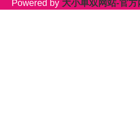
Powered by
大小单双网站-官方