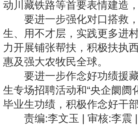
动川藏铁路等首要表情建造
要进一步强化对口搭救，
生、用不才层，实践更多进村
力开展铺张帮扶，积极扶执
惠及强大农牧民全球。
要进一步作念好功绩援藏
生专场招聘活动和“央企阛阓
毕业生功绩，积极作念好干
责编:李文玉 | 审核:李震 |