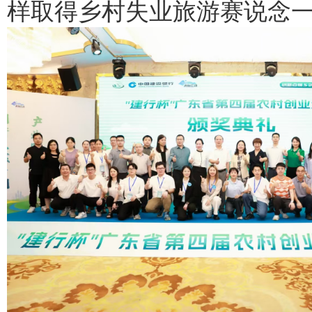
样取得乡村失业旅游赛说念