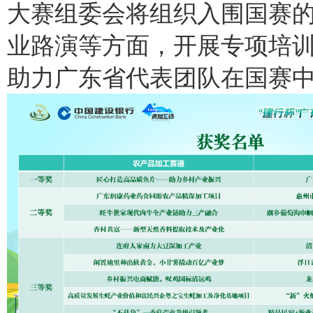
大赛组委会将组织入围国赛
业路演等方面，开展专项培
助力广东省代表团队在国赛