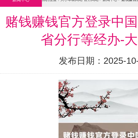
赌钱赚钱官方登录中国
省分行等经办-
发布日期：2025-10