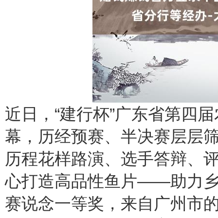
近日，“建行杯”广东省第四
幕，历经预赛、半决赛层层筛
历程花样路演、选手答辩、评
心打造高品性鱼片——助力乡
赛说念一等奖，来自广州市的